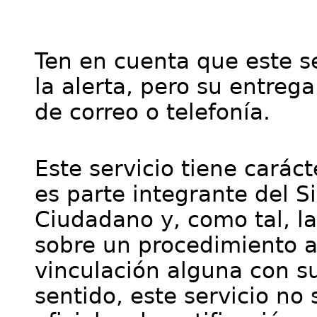
Ten en cuenta que este se
la alerta, pero su entre
de correo o telefonía.
Este servicio tiene cará
es parte integrante del S
Ciudadano y, como tal, l
sobre un procedimiento a
vinculación alguna con su
sentido, este servicio no