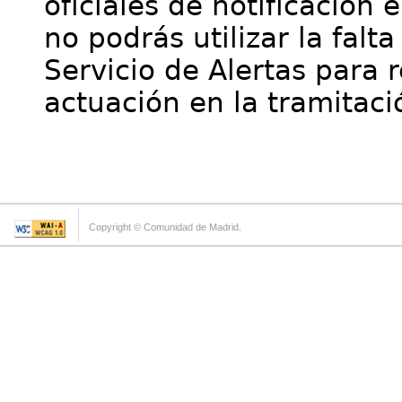
oficiales de notificación 
no podrás utilizar la falt
Servicio de Alertas para 
actuación en la tramitaci
Copyright © Comunidad de Madrid.