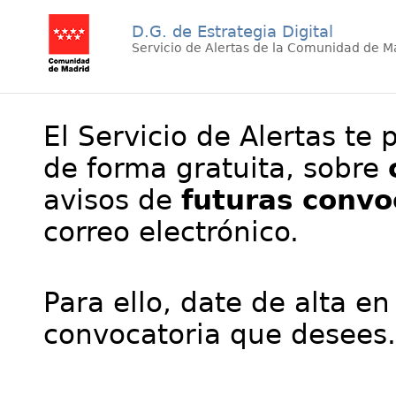
D.G. de Estrategia Digital
Servicio de Alertas de la Comunidad de M
El Servicio de Alertas te 
de forma gratuita, sobre
avisos de
futuras convo
correo electrónico.
Para ello, date de alta en
convocatoria que desees.