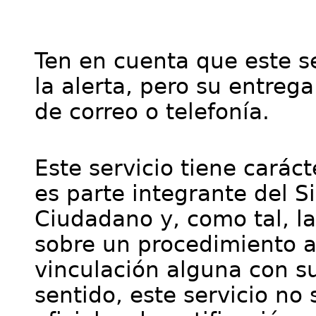
Ten en cuenta que este se
la alerta, pero su entre
de correo o telefonía.
Este servicio tiene cará
es parte integrante del S
Ciudadano y, como tal, l
sobre un procedimiento a
vinculación alguna con su
sentido, este servicio no