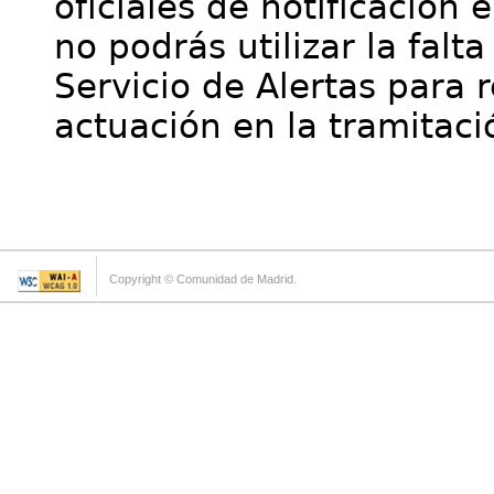
oficiales de notificación 
no podrás utilizar la falt
Servicio de Alertas para 
actuación en la tramitaci
Copyright © Comunidad de Madrid.