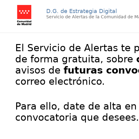
D.G. de Estrategia Digital
Servicio de Alertas de la Comunidad de M
El Servicio de Alertas te 
de forma gratuita, sobre
avisos de
futuras convo
correo electrónico.
Para ello, date de alta en
convocatoria que desees.