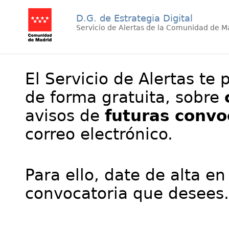
D.G. de Estrategia Digital
Servicio de Alertas de la Comunidad de M
El Servicio de Alertas te 
de forma gratuita, sobre
avisos de
futuras convo
correo electrónico.
Para ello, date de alta en
convocatoria que desees.