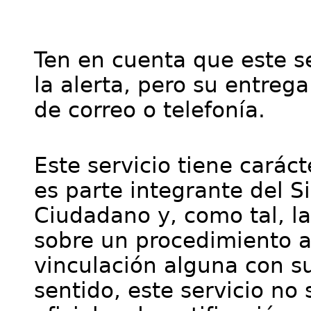
Ten en cuenta que este se
la alerta, pero su entre
de correo o telefonía.
Este servicio tiene cará
es parte integrante del S
Ciudadano y, como tal, l
sobre un procedimiento a
vinculación alguna con su
sentido, este servicio no