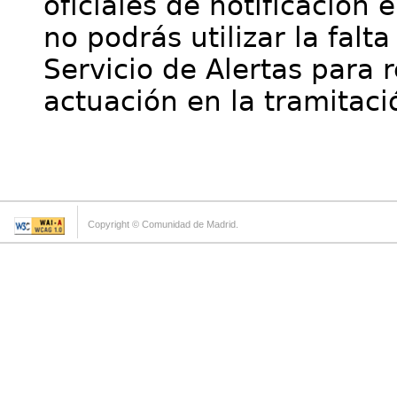
oficiales de notificación 
no podrás utilizar la falt
Servicio de Alertas para 
actuación en la tramitaci
Copyright © Comunidad de Madrid.