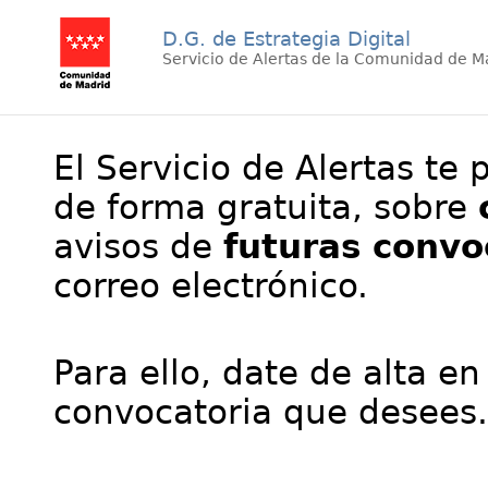
D.G. de Estrategia Digital
Servicio de Alertas de la Comunidad de M
El Servicio de Alertas te 
de forma gratuita, sobre
avisos de
futuras convo
correo electrónico.
Para ello, date de alta en
convocatoria que desees.