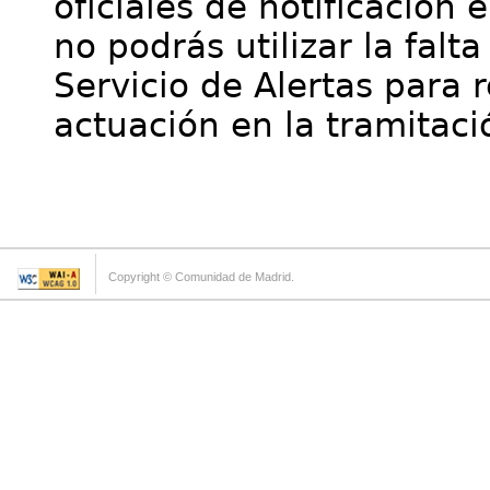
oficiales de notificación 
no podrás utilizar la falt
Servicio de Alertas para 
actuación en la tramitaci
Copyright © Comunidad de Madrid.