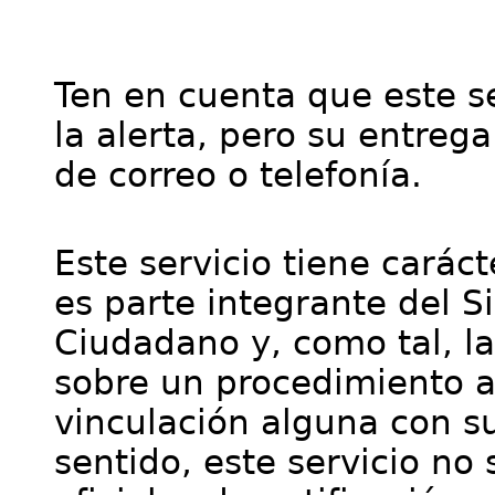
Ten en cuenta que este se
la alerta, pero su entre
de correo o telefonía.
Este servicio tiene cará
es parte integrante del S
Ciudadano y, como tal, l
sobre un procedimiento a
vinculación alguna con su
sentido, este servicio no