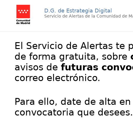
D.G. de Estrategia Digital
Servicio de Alertas de la Comunidad de M
El Servicio de Alertas te 
de forma gratuita, sobre
avisos de
futuras convo
correo electrónico.
Para ello, date de alta en
convocatoria que desees.