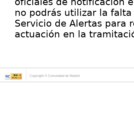
oficiales de notificación 
no podrás utilizar la falt
Servicio de Alertas para 
actuación en la tramitaci
Copyright © Comunidad de Madrid.