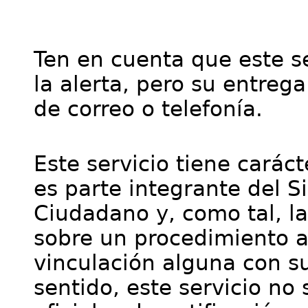
Ten en cuenta que este se
la alerta, pero su entre
de correo o telefonía.
Este servicio tiene cará
es parte integrante del S
Ciudadano y, como tal, l
sobre un procedimiento a
vinculación alguna con su
sentido, este servicio no