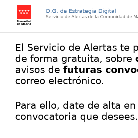
D.G. de Estrategia Digital
Servicio de Alertas de la Comunidad de M
El Servicio de Alertas te 
de forma gratuita, sobre
avisos de
futuras convo
correo electrónico.
Para ello, date de alta en
convocatoria que desees.