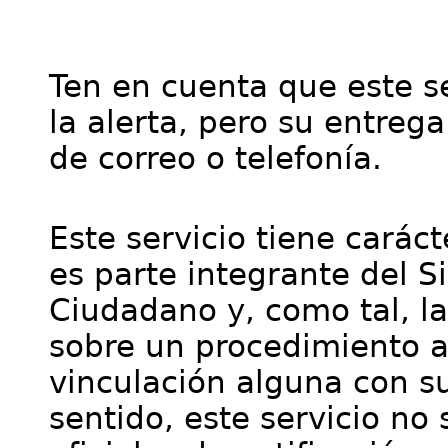
Ten en cuenta que este se
la alerta, pero su entre
de correo o telefonía.
Este servicio tiene cará
es parte integrante del S
Ciudadano y, como tal, l
sobre un procedimiento a
vinculación alguna con su
sentido, este servicio no