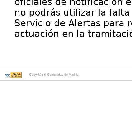
oficiales de notificación 
no podrás utilizar la falt
Servicio de Alertas para 
actuación en la tramitaci
Copyright © Comunidad de Madrid.