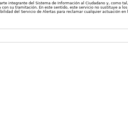
arte integrante del Sistema de Información al Ciudadano y, como tal
con su tramitación. En este sentido, este servicio no sustituye a los 
nibilidad del Servicio de Alertas para reclamar cualquier actuación en