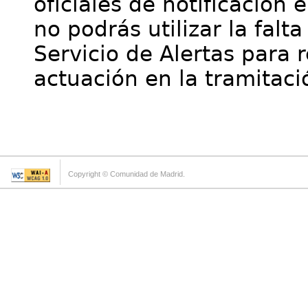
oficiales de notificación 
no podrás utilizar la falt
Servicio de Alertas para 
actuación en la tramitaci
Copyright © Comunidad de Madrid.