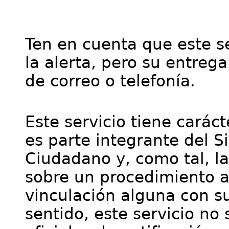
Ten en cuenta que este se
la alerta, pero su entre
de correo o telefonía.
Este servicio tiene cará
es parte integrante del S
Ciudadano y, como tal, l
sobre un procedimiento a
vinculación alguna con su
sentido, este servicio no