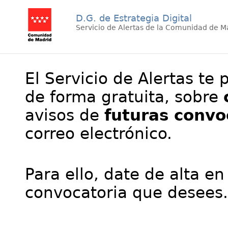
D.G. de Estrategia Digital
Servicio de Alertas de la Comunidad de M
El Servicio de Alertas te 
de forma gratuita, sobre
avisos de
futuras convo
correo electrónico.
Para ello, date de alta en
convocatoria que desees.