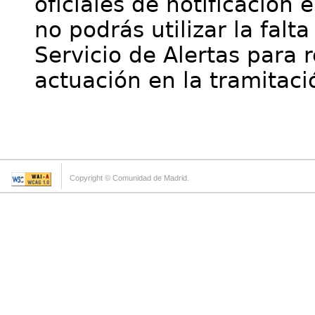
oficiales de notificación 
no podrás utilizar la falt
Servicio de Alertas para 
actuación en la tramitaci
Copyright © Comunidad de Madrid.