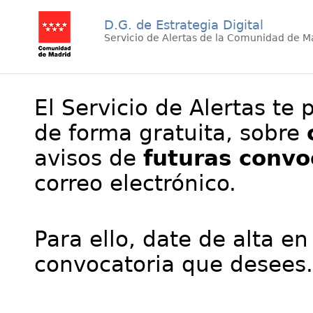
D.G. de Estrategia Digital
Servicio de Alertas de la Comunidad de M
El Servicio de Alertas te 
de forma gratuita, sobre
avisos de
futuras convo
correo electrónico.
Para ello, date de alta en
convocatoria que desees.