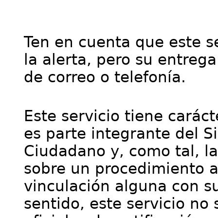
Ten en cuenta que este se
la alerta, pero su entre
de correo o telefonía.
Este servicio tiene cará
es parte integrante del S
Ciudadano y, como tal, l
sobre un procedimiento a
vinculación alguna con su
sentido, este servicio no