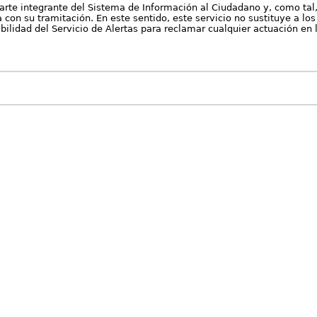
arte integrante del Sistema de Información al Ciudadano y, como tal
con su tramitación. En este sentido, este servicio no sustituye a los 
nibilidad del Servicio de Alertas para reclamar cualquier actuación en