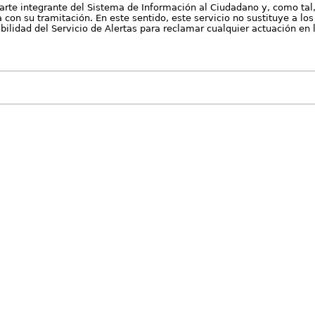
arte integrante del Sistema de Información al Ciudadano y, como tal
con su tramitación. En este sentido, este servicio no sustituye a los 
nibilidad del Servicio de Alertas para reclamar cualquier actuación en