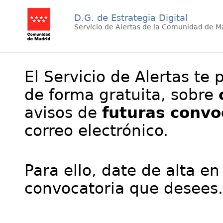
D.G. de Estrategia Digital
Servicio de Alertas de la Comunidad de M
El Servicio de Alertas te 
de forma gratuita, sobre
avisos de
futuras convo
correo electrónico.
Para ello, date de alta en
convocatoria que desees.