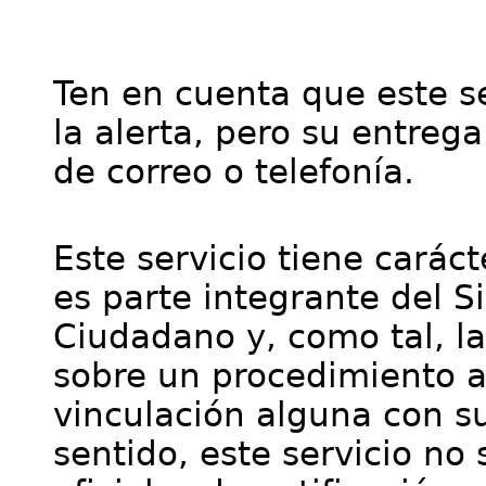
Ten en cuenta que este se
la alerta, pero su entre
de correo o telefonía.
Este servicio tiene cará
es parte integrante del S
Ciudadano y, como tal, l
sobre un procedimiento a
vinculación alguna con su
sentido, este servicio no