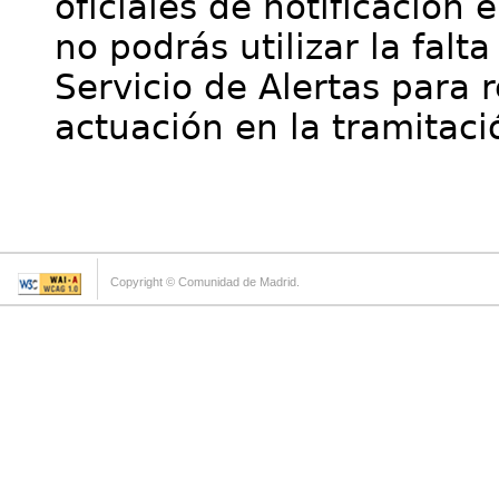
oficiales de notificación 
no podrás utilizar la falt
Servicio de Alertas para 
actuación en la tramitaci
Copyright © Comunidad de Madrid.