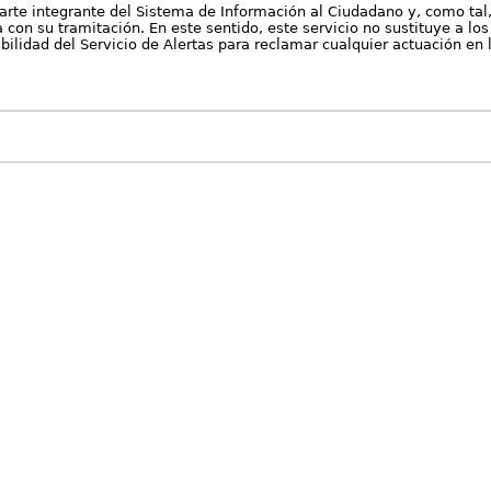
arte integrante del Sistema de Información al Ciudadano y, como tal
con su tramitación. En este sentido, este servicio no sustituye a los 
nibilidad del Servicio de Alertas para reclamar cualquier actuación en