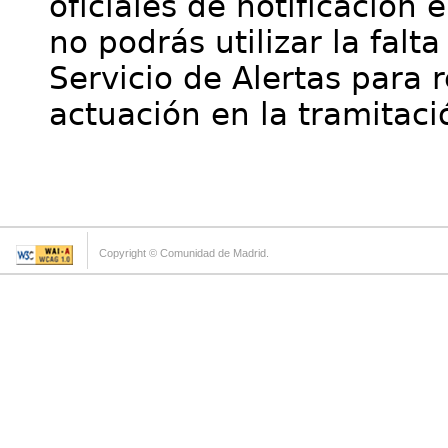
oficiales de notificación 
no podrás utilizar la falt
Servicio de Alertas para 
actuación en la tramitaci
Copyright © Comunidad de Madrid.