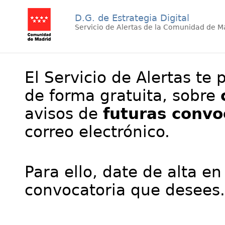
D.G. de Estrategia Digital
Servicio de Alertas de la Comunidad de M
El Servicio de Alertas te 
de forma gratuita, sobre
avisos de
futuras convo
correo electrónico.
Para ello, date de alta en
convocatoria que desees.