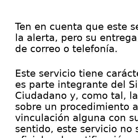
Ten en cuenta que este se
la alerta, pero su entre
de correo o telefonía.
Este servicio tiene cará
es parte integrante del S
Ciudadano y, como tal, l
sobre un procedimiento a
vinculación alguna con su
sentido, este servicio no