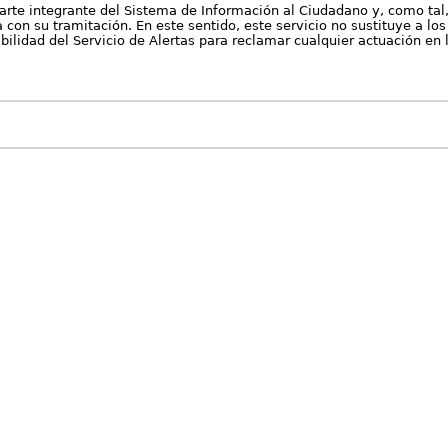
arte integrante del Sistema de Información al Ciudadano y, como tal
con su tramitación. En este sentido, este servicio no sustituye a los 
nibilidad del Servicio de Alertas para reclamar cualquier actuación en