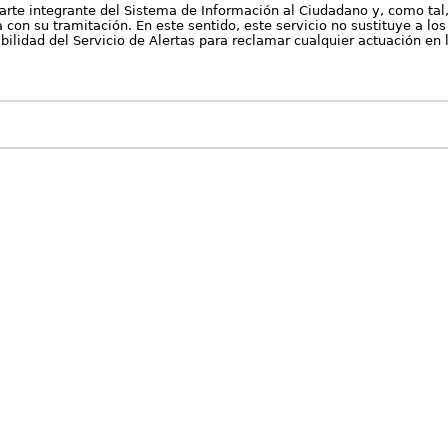
arte integrante del Sistema de Información al Ciudadano y, como tal
con su tramitación. En este sentido, este servicio no sustituye a los 
nibilidad del Servicio de Alertas para reclamar cualquier actuación en