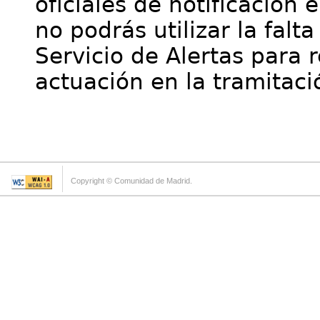
oficiales de notificación 
no podrás utilizar la falt
Servicio de Alertas para 
actuación en la tramitaci
Copyright © Comunidad de Madrid.