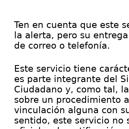
Ten en cuenta que este se
la alerta, pero su entre
de correo o telefonía.
Este servicio tiene cará
es parte integrante del S
Ciudadano y, como tal, l
sobre un procedimiento a
vinculación alguna con su
sentido, este servicio no