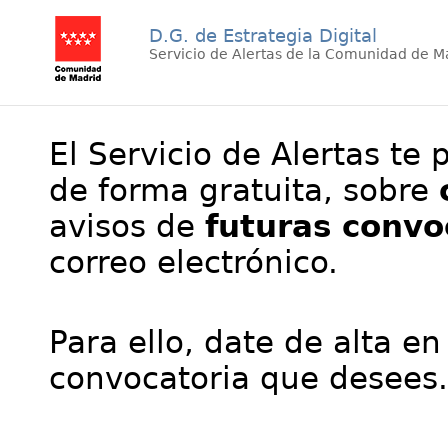
D.G. de Estrategia Digital
Servicio de Alertas de la Comunidad de M
El Servicio de Alertas te 
de forma gratuita, sobre
avisos de
futuras convo
correo electrónico.
Para ello, date de alta en
convocatoria que desees.