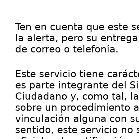
Ten en cuenta que este se
la alerta, pero su entre
de correo o telefonía.
Este servicio tiene cará
es parte integrante del S
Ciudadano y, como tal, l
sobre un procedimiento a
vinculación alguna con su
sentido, este servicio no