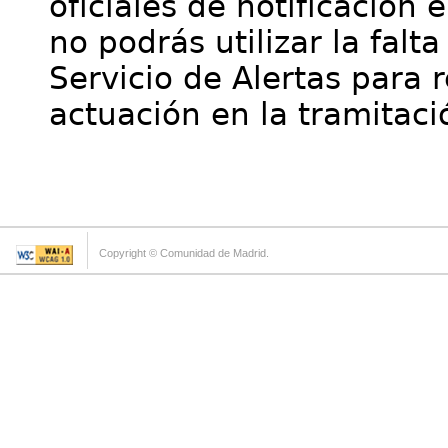
oficiales de notificación 
no podrás utilizar la falt
Servicio de Alertas para 
actuación en la tramitaci
Copyright © Comunidad de Madrid.