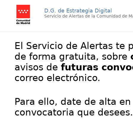
D.G. de Estrategia Digital
Servicio de Alertas de la Comunidad de M
El Servicio de Alertas te 
de forma gratuita, sobre
avisos de
futuras convo
correo electrónico.
Para ello, date de alta en
convocatoria que desees.