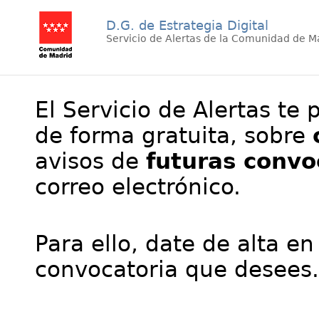
D.G. de Estrategia Digital
Servicio de Alertas de la Comunidad de M
El Servicio de Alertas te 
de forma gratuita, sobre
avisos de
futuras convo
correo electrónico.
Para ello, date de alta en
convocatoria que desees.