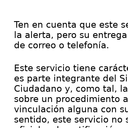
Ten en cuenta que este se
la alerta, pero su entre
de correo o telefonía.
Este servicio tiene cará
es parte integrante del S
Ciudadano y, como tal, l
sobre un procedimiento a
vinculación alguna con su
sentido, este servicio no