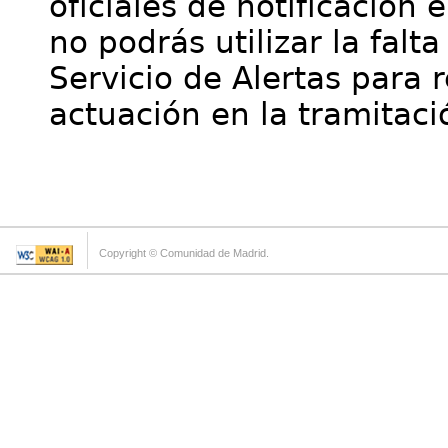
oficiales de notificación 
no podrás utilizar la falt
Servicio de Alertas para 
actuación en la tramitaci
Copyright © Comunidad de Madrid.