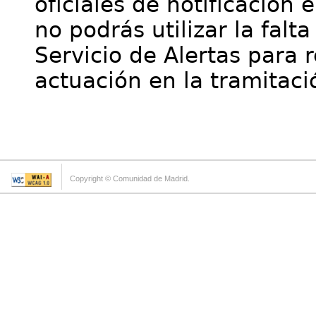
oficiales de notificación 
no podrás utilizar la falt
Servicio de Alertas para 
actuación en la tramitaci
Copyright © Comunidad de Madrid.