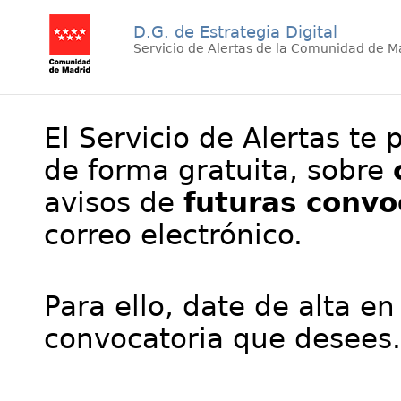
D.G. de Estrategia Digital
Servicio de Alertas de la Comunidad de M
El Servicio de Alertas te 
de forma gratuita, sobre
avisos de
futuras convo
correo electrónico.
Para ello, date de alta en
convocatoria que desees.