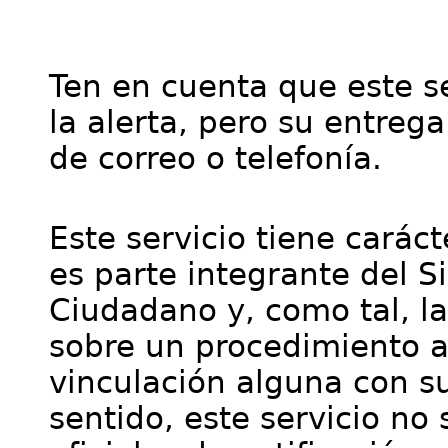
Ten en cuenta que este se
la alerta, pero su entre
de correo o telefonía.
Este servicio tiene cará
es parte integrante del S
Ciudadano y, como tal, l
sobre un procedimiento a
vinculación alguna con su
sentido, este servicio no