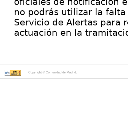
oficiales de notificación 
no podrás utilizar la falt
Servicio de Alertas para 
actuación en la tramitaci
Copyright © Comunidad de Madrid.