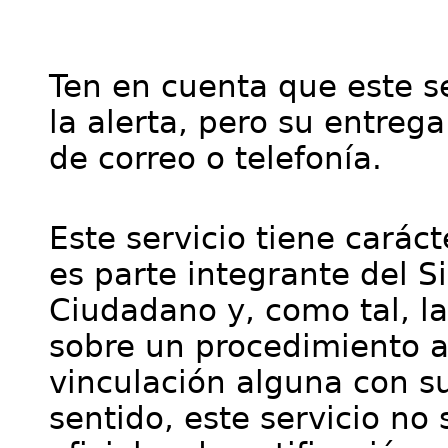
Ten en cuenta que este se
la alerta, pero su entre
de correo o telefonía.
Este servicio tiene cará
es parte integrante del S
Ciudadano y, como tal, l
sobre un procedimiento a
vinculación alguna con su
sentido, este servicio no