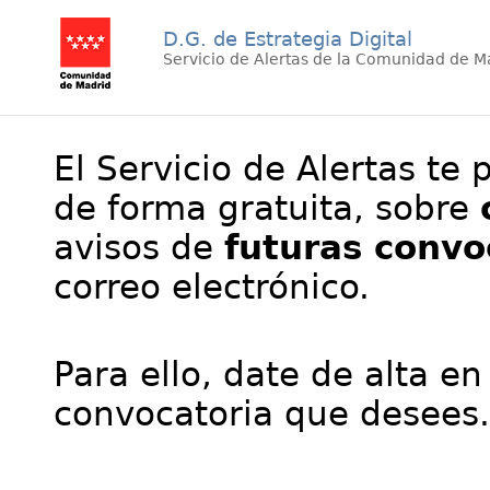
D.G. de Estrategia Digital
Servicio de Alertas de la Comunidad de M
El Servicio de Alertas te 
de forma gratuita, sobre
avisos de
futuras convo
correo electrónico.
Para ello, date de alta en
convocatoria que desees.