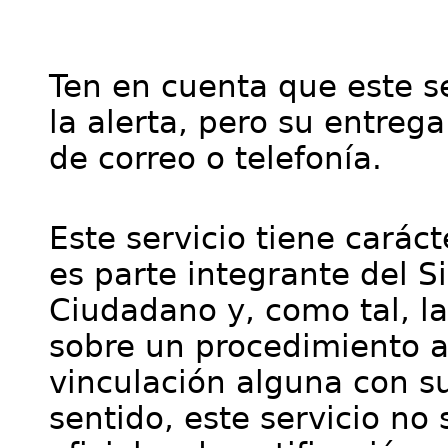
Ten en cuenta que este se
la alerta, pero su entre
de correo o telefonía.
Este servicio tiene cará
es parte integrante del S
Ciudadano y, como tal, l
sobre un procedimiento a
vinculación alguna con su
sentido, este servicio no