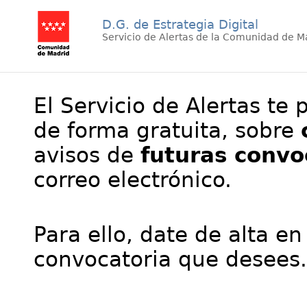
D.G. de Estrategia Digital
Servicio de Alertas de la Comunidad de M
El Servicio de Alertas te 
de forma gratuita, sobre
avisos de
futuras convo
correo electrónico.
Para ello, date de alta en
convocatoria que desees.