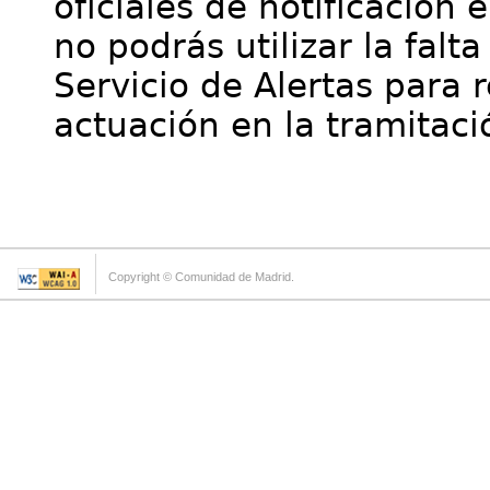
oficiales de notificación 
no podrás utilizar la falt
Servicio de Alertas para 
actuación en la tramitaci
Copyright © Comunidad de Madrid.