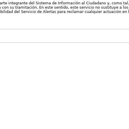
arte integrante del Sistema de Información al Ciudadano y, como tal
con su tramitación. En este sentido, este servicio no sustituye a los 
nibilidad del Servicio de Alertas para reclamar cualquier actuación en