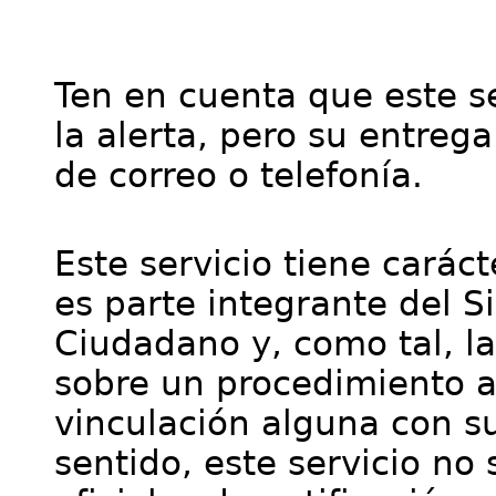
Ten en cuenta que este se
la alerta, pero su entre
de correo o telefonía.
Este servicio tiene cará
es parte integrante del S
Ciudadano y, como tal, l
sobre un procedimiento a
vinculación alguna con su
sentido, este servicio no