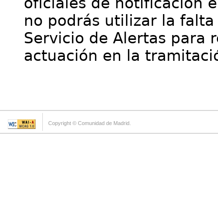
oficiales de notificación 
no podrás utilizar la falt
Servicio de Alertas para 
actuación en la tramitaci
Copyright © Comunidad de Madrid.