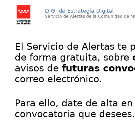
D.G. de Estrategia Digital
Servicio de Alertas de la Comunidad de M
El Servicio de Alertas te 
de forma gratuita, sobre
avisos de
futuras convo
correo electrónico.
Para ello, date de alta en
convocatoria que desees.