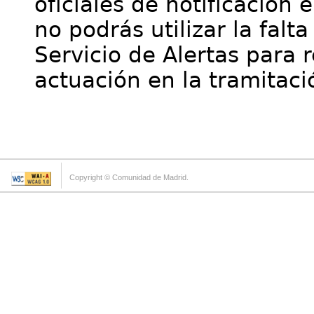
oficiales de notificación 
no podrás utilizar la falt
Servicio de Alertas para 
actuación en la tramitaci
Copyright © Comunidad de Madrid.