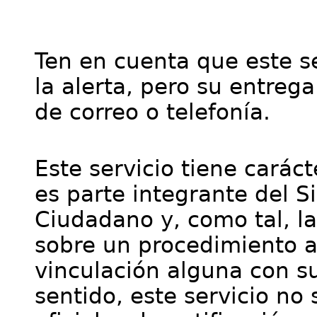
Ten en cuenta que este se
la alerta, pero su entre
de correo o telefonía.
Este servicio tiene cará
es parte integrante del S
Ciudadano y, como tal, l
sobre un procedimiento a
vinculación alguna con su
sentido, este servicio no