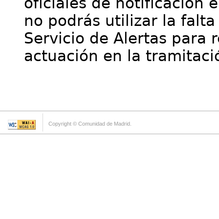
oficiales de notificación 
no podrás utilizar la falt
Servicio de Alertas para 
actuación en la tramitaci
Copyright © Comunidad de Madrid.