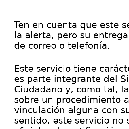
Ten en cuenta que este se
la alerta, pero su entre
de correo o telefonía.
Este servicio tiene cará
es parte integrante del S
Ciudadano y, como tal, l
sobre un procedimiento a
vinculación alguna con su
sentido, este servicio no