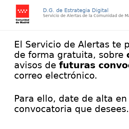
D.G. de Estrategia Digital
Servicio de Alertas de la Comunidad de M
El Servicio de Alertas te 
de forma gratuita, sobre
avisos de
futuras convo
correo electrónico.
Para ello, date de alta en
convocatoria que desees.