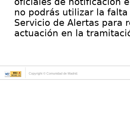
oficiales de notificación 
no podrás utilizar la falt
Servicio de Alertas para 
actuación en la tramitaci
Copyright © Comunidad de Madrid.