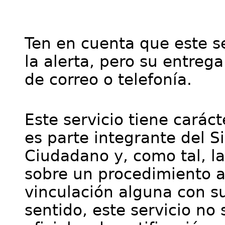
Ten en cuenta que este se
la alerta, pero su entre
de correo o telefonía.
Este servicio tiene cará
es parte integrante del S
Ciudadano y, como tal, l
sobre un procedimiento a
vinculación alguna con su
sentido, este servicio no