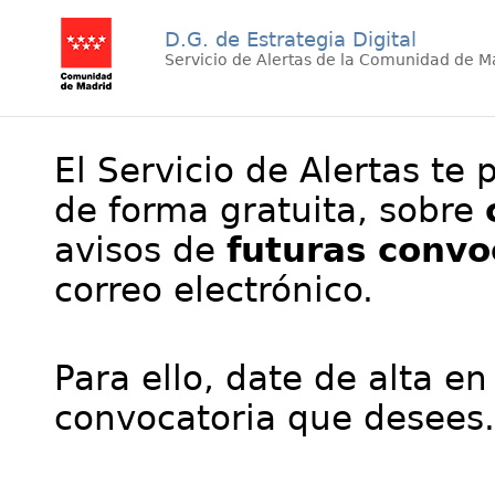
D.G. de Estrategia Digital
Servicio de Alertas de la Comunidad de M
El Servicio de Alertas te 
de forma gratuita, sobre
avisos de
futuras convo
correo electrónico.
Para ello, date de alta en
convocatoria que desees.