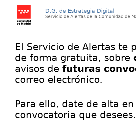
D.G. de Estrategia Digital
Servicio de Alertas de la Comunidad de M
El Servicio de Alertas te 
de forma gratuita, sobre
avisos de
futuras convo
correo electrónico.
Para ello, date de alta en
convocatoria que desees.