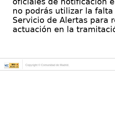
oficiales de notificación 
no podrás utilizar la falt
Servicio de Alertas para 
actuación en la tramitaci
Copyright © Comunidad de Madrid.