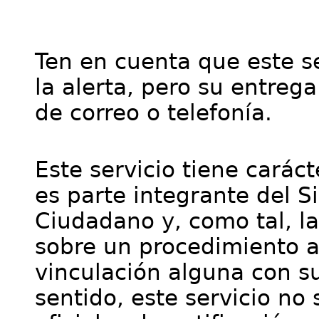
Ten en cuenta que este se
la alerta, pero su entre
de correo o telefonía.
Este servicio tiene cará
es parte integrante del S
Ciudadano y, como tal, l
sobre un procedimiento a
vinculación alguna con su
sentido, este servicio no