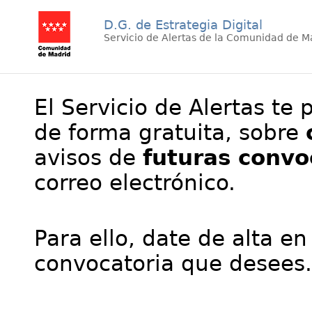
D.G. de Estrategia Digital
Servicio de Alertas de la Comunidad de M
El Servicio de Alertas te 
de forma gratuita, sobre
avisos de
futuras convo
correo electrónico.
Para ello, date de alta en
convocatoria que desees.