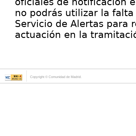
oficiales de notificación 
no podrás utilizar la falt
Servicio de Alertas para 
actuación en la tramitaci
Copyright © Comunidad de Madrid.