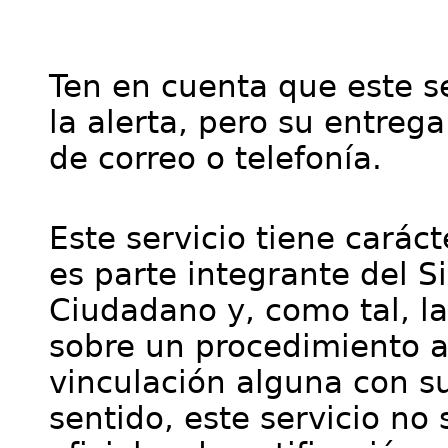
Ten en cuenta que este se
la alerta, pero su entre
de correo o telefonía.
Este servicio tiene cará
es parte integrante del S
Ciudadano y, como tal, l
sobre un procedimiento a
vinculación alguna con su
sentido, este servicio no