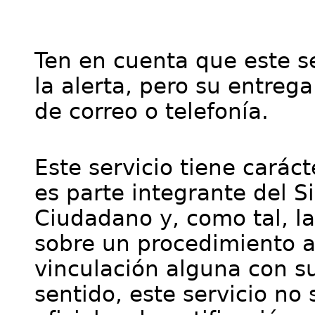
Ten en cuenta que este se
la alerta, pero su entre
de correo o telefonía.
Este servicio tiene cará
es parte integrante del S
Ciudadano y, como tal, l
sobre un procedimiento a
vinculación alguna con su
sentido, este servicio no