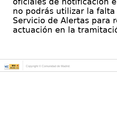
oficiales de notificación 
no podrás utilizar la falt
Servicio de Alertas para 
actuación en la tramitaci
Copyright © Comunidad de Madrid.