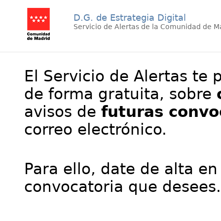
D.G. de Estrategia Digital
Servicio de Alertas de la Comunidad de M
El Servicio de Alertas te 
de forma gratuita, sobre
avisos de
futuras convo
correo electrónico.
Para ello, date de alta en
convocatoria que desees.