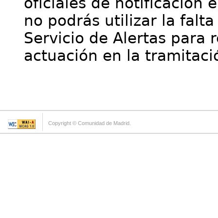
oficiales de notificación 
no podrás utilizar la falt
Servicio de Alertas para 
actuación en la tramitaci
Copyright © Comunidad de Madrid.