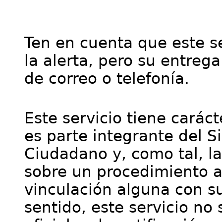
Ten en cuenta que este se
la alerta, pero su entre
de correo o telefonía.
Este servicio tiene cará
es parte integrante del S
Ciudadano y, como tal, l
sobre un procedimiento a
vinculación alguna con su
sentido, este servicio no