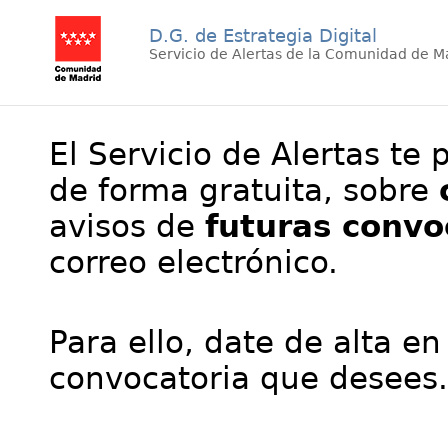
D.G. de Estrategia Digital
Servicio de Alertas de la Comunidad de M
El Servicio de Alertas te 
de forma gratuita, sobre
avisos de
futuras convo
correo electrónico.
Para ello, date de alta en
convocatoria que desees.