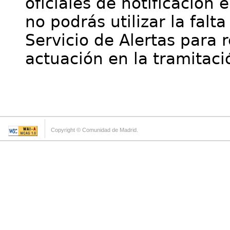
oficiales de notificación 
no podrás utilizar la falt
Servicio de Alertas para 
actuación en la tramitaci
Copyright © Comunidad de Madrid.