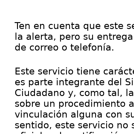
Ten en cuenta que este se
la alerta, pero su entre
de correo o telefonía.
Este servicio tiene cará
es parte integrante del S
Ciudadano y, como tal, l
sobre un procedimiento a
vinculación alguna con su
sentido, este servicio no