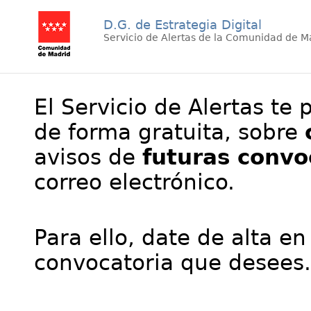
D.G. de Estrategia Digital
Servicio de Alertas de la Comunidad de M
El Servicio de Alertas te 
de forma gratuita, sobre
avisos de
futuras convo
correo electrónico.
Para ello, date de alta en
convocatoria que desees.