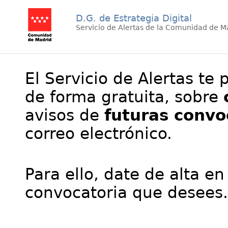
D.G. de Estrategia Digital
Servicio de Alertas de la Comunidad de M
El Servicio de Alertas te 
de forma gratuita, sobre
avisos de
futuras convo
correo electrónico.
Para ello, date de alta en
convocatoria que desees.