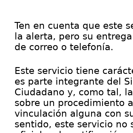
Ten en cuenta que este se
la alerta, pero su entre
de correo o telefonía.
Este servicio tiene cará
es parte integrante del S
Ciudadano y, como tal, l
sobre un procedimiento a
vinculación alguna con su
sentido, este servicio no