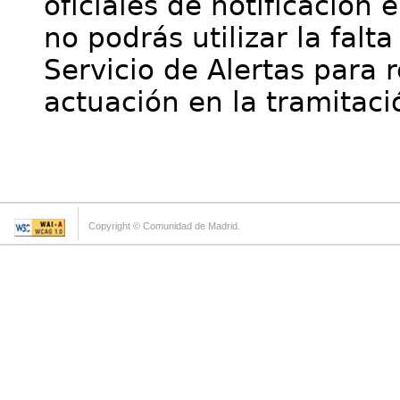
oficiales de notificación 
no podrás utilizar la falt
Servicio de Alertas para 
actuación en la tramitaci
Copyright © Comunidad de Madrid.