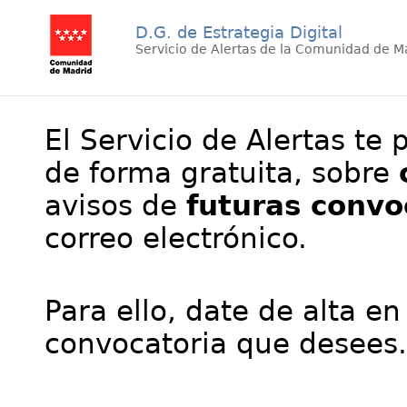
D.G. de Estrategia Digital
Servicio de Alertas de la Comunidad de M
El Servicio de Alertas te 
de forma gratuita, sobre
avisos de
futuras convo
correo electrónico.
Para ello, date de alta en
convocatoria que desees.