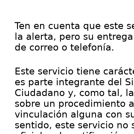
Ten en cuenta que este se
la alerta, pero su entre
de correo o telefonía.
Este servicio tiene cará
es parte integrante del S
Ciudadano y, como tal, l
sobre un procedimiento a
vinculación alguna con su
sentido, este servicio no