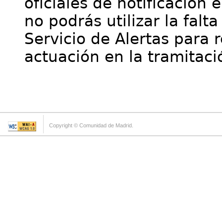
oficiales de notificación 
no podrás utilizar la falt
Servicio de Alertas para 
actuación en la tramitaci
Copyright © Comunidad de Madrid.