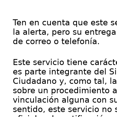
Ten en cuenta que este se
la alerta, pero su entre
de correo o telefonía.
Este servicio tiene cará
es parte integrante del S
Ciudadano y, como tal, l
sobre un procedimiento a
vinculación alguna con su
sentido, este servicio no