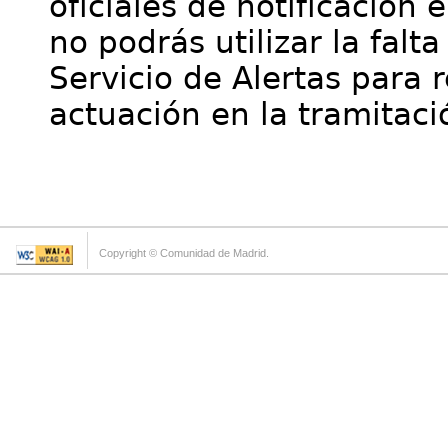
oficiales de notificación 
no podrás utilizar la falt
Servicio de Alertas para 
actuación en la tramitaci
Copyright © Comunidad de Madrid.