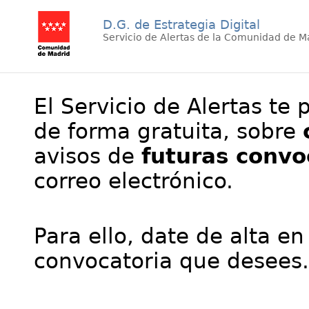
D.G. de Estrategia Digital
Servicio de Alertas de la Comunidad de M
El Servicio de Alertas te 
de forma gratuita, sobre
avisos de
futuras convo
correo electrónico.
Para ello, date de alta en
convocatoria que desees.