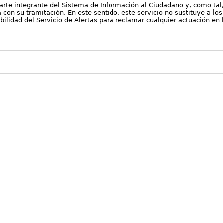
arte integrante del Sistema de Información al Ciudadano y, como tal
con su tramitación. En este sentido, este servicio no sustituye a los 
nibilidad del Servicio de Alertas para reclamar cualquier actuación en