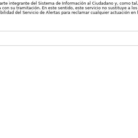
arte integrante del Sistema de Información al Ciudadano y, como tal
con su tramitación. En este sentido, este servicio no sustituye a los 
nibilidad del Servicio de Alertas para reclamar cualquier actuación en