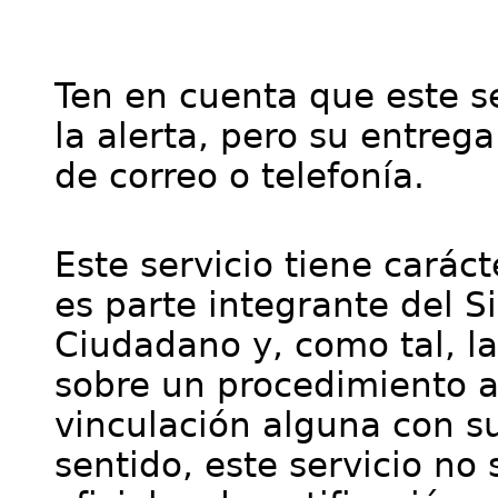
Ten en cuenta que este se
la alerta, pero su entre
de correo o telefonía.
Este servicio tiene cará
es parte integrante del S
Ciudadano y, como tal, l
sobre un procedimiento a
vinculación alguna con su
sentido, este servicio no