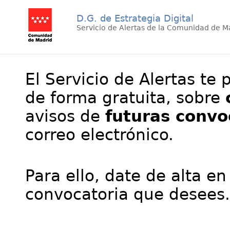
D.G. de Estrategia Digital
Servicio de Alertas de la Comunidad de M
El Servicio de Alertas te 
de forma gratuita, sobre
avisos de
futuras convo
correo electrónico.
Para ello, date de alta en
convocatoria que desees.