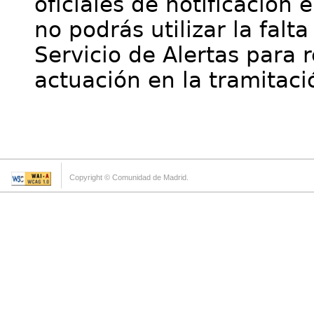
oficiales de notificación 
no podrás utilizar la falt
Servicio de Alertas para 
actuación en la tramitaci
Copyright © Comunidad de Madrid.