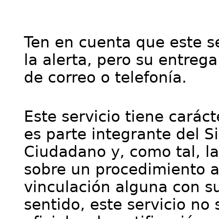
Ten en cuenta que este se
la alerta, pero su entre
de correo o telefonía.
Este servicio tiene cará
es parte integrante del S
Ciudadano y, como tal, l
sobre un procedimiento a
vinculación alguna con su
sentido, este servicio no