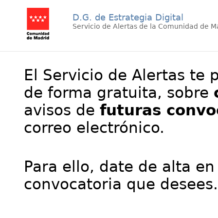
D.G. de Estrategia Digital
Servicio de Alertas de la Comunidad de M
El Servicio de Alertas te 
de forma gratuita, sobre
avisos de
futuras convo
correo electrónico.
Para ello, date de alta en
convocatoria que desees.