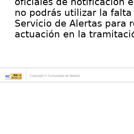
oficiales de notificación 
no podrás utilizar la falt
Servicio de Alertas para 
actuación en la tramitaci
Copyright © Comunidad de Madrid.