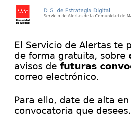
D.G. de Estrategia Digital
Servicio de Alertas de la Comunidad de M
El Servicio de Alertas te 
de forma gratuita, sobre
avisos de
futuras convo
correo electrónico.
Para ello, date de alta en
convocatoria que desees.