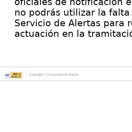
oficiales de notificación 
no podrás utilizar la falt
Servicio de Alertas para 
actuación en la tramitaci
Copyright © Comunidad de Madrid.