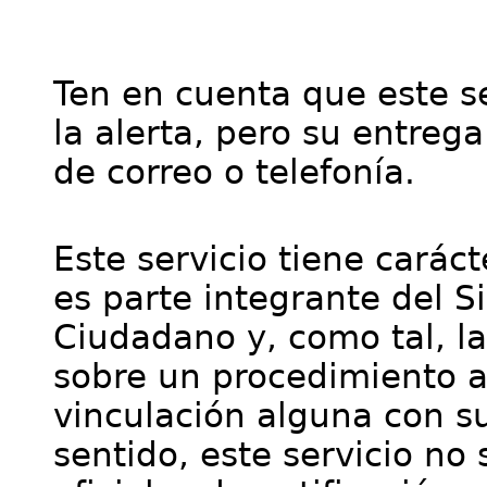
Ten en cuenta que este se
la alerta, pero su entre
de correo o telefonía.
Este servicio tiene cará
es parte integrante del S
Ciudadano y, como tal, l
sobre un procedimiento a
vinculación alguna con su
sentido, este servicio no