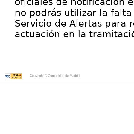
oficiales de notificación 
no podrás utilizar la falt
Servicio de Alertas para 
actuación en la tramitaci
Copyright © Comunidad de Madrid.