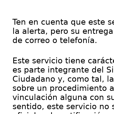
Ten en cuenta que este se
la alerta, pero su entre
de correo o telefonía.
Este servicio tiene cará
es parte integrante del S
Ciudadano y, como tal, l
sobre un procedimiento a
vinculación alguna con su
sentido, este servicio no