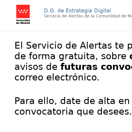
D.G. de Estrategia Digital
Servicio de Alertas de la Comunidad de M
El Servicio de Alertas te 
de forma gratuita, sobre
avisos de
futuras convo
correo electrónico.
Para ello, date de alta en
convocatoria que desees.