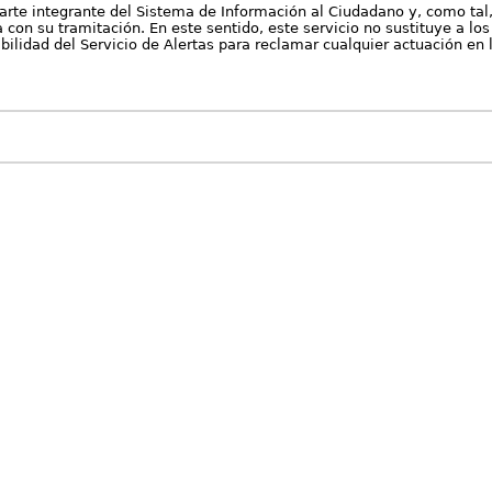
arte integrante del Sistema de Información al Ciudadano y, como tal
con su tramitación. En este sentido, este servicio no sustituye a los 
nibilidad del Servicio de Alertas para reclamar cualquier actuación en