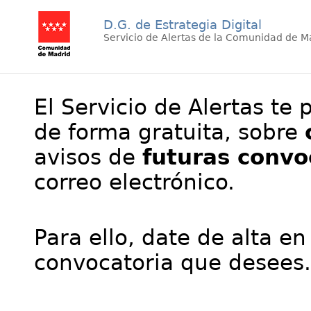
D.G. de Estrategia Digital
Servicio de Alertas de la Comunidad de M
El Servicio de Alertas te 
de forma gratuita, sobre
avisos de
futuras convo
correo electrónico.
Para ello, date de alta en
convocatoria que desees.