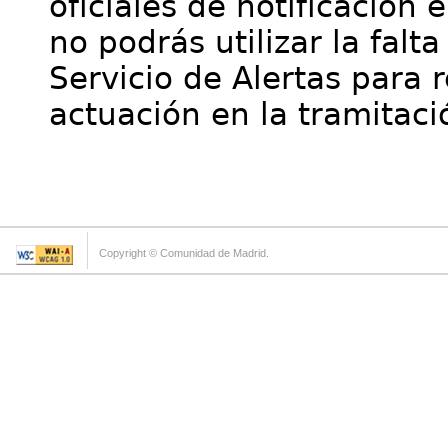
oficiales de notificación 
no podrás utilizar la falt
Servicio de Alertas para 
actuación en la tramitaci
Copyright © Comunidad de Madrid.