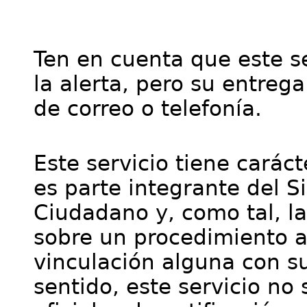
Ten en cuenta que este se
la alerta, pero su entre
de correo o telefonía.
Este servicio tiene cará
es parte integrante del S
Ciudadano y, como tal, l
sobre un procedimiento a
vinculación alguna con su
sentido, este servicio no