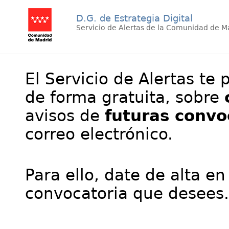
D.G. de Estrategia Digital
Servicio de Alertas de la Comunidad de M
El Servicio de Alertas te 
de forma gratuita, sobre
avisos de
futuras convo
correo electrónico.
Para ello, date de alta en
convocatoria que desees.