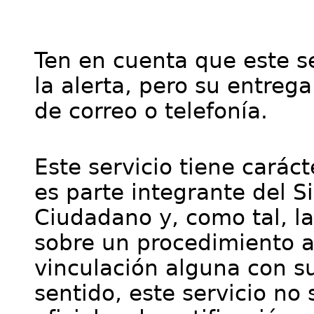
Ten en cuenta que este se
la alerta, pero su entre
de correo o telefonía.
Este servicio tiene cará
es parte integrante del S
Ciudadano y, como tal, l
sobre un procedimiento a
vinculación alguna con su
sentido, este servicio no