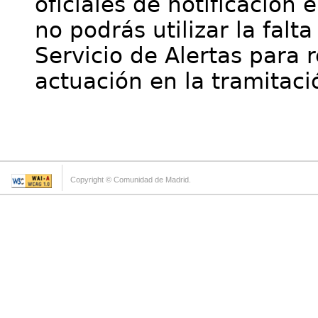
oficiales de notificación 
no podrás utilizar la falt
Servicio de Alertas para 
actuación en la tramitaci
Copyright © Comunidad de Madrid.