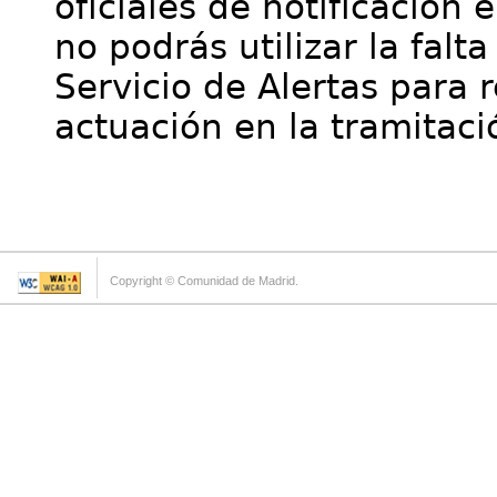
oficiales de notificación 
no podrás utilizar la falt
Servicio de Alertas para 
actuación en la tramitaci
Copyright © Comunidad de Madrid.