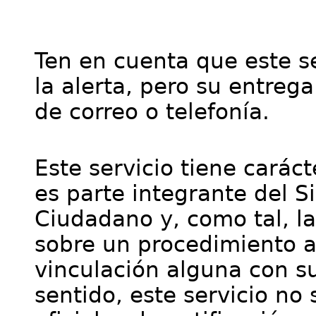
Ten en cuenta que este se
la alerta, pero su entre
de correo o telefonía.
Este servicio tiene cará
es parte integrante del S
Ciudadano y, como tal, l
sobre un procedimiento a
vinculación alguna con su
sentido, este servicio no