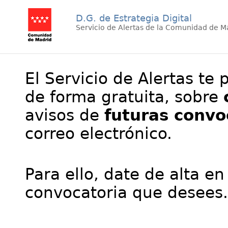
D.G. de Estrategia Digital
Servicio de Alertas de la Comunidad de M
El Servicio de Alertas te 
de forma gratuita, sobre
avisos de
futuras convo
correo electrónico.
Para ello, date de alta en
convocatoria que desees.