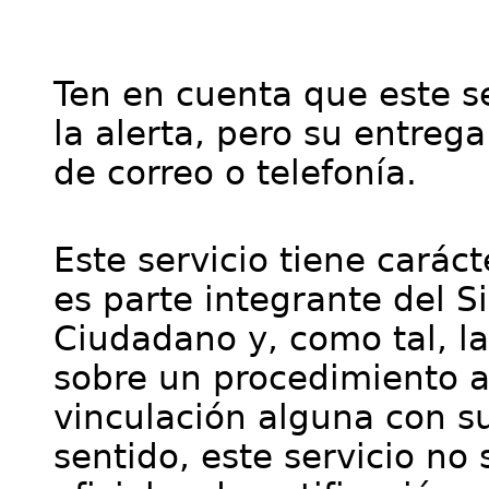
Ten en cuenta que este se
la alerta, pero su entre
de correo o telefonía.
Este servicio tiene cará
es parte integrante del S
Ciudadano y, como tal, l
sobre un procedimiento a
vinculación alguna con su
sentido, este servicio no