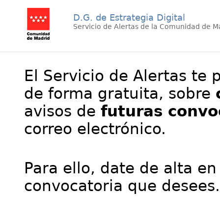
D.G. de Estrategia Digital
Servicio de Alertas de la Comunidad de M
El Servicio de Alertas te 
de forma gratuita, sobre
avisos de
futuras convo
correo electrónico.
Para ello, date de alta en
convocatoria que desees.