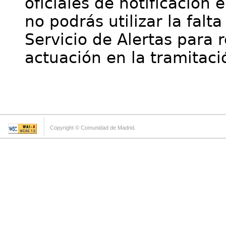
oficiales de notificación 
no podrás utilizar la falt
Servicio de Alertas para 
actuación en la tramitaci
Copyright © Comunidad de Madrid.