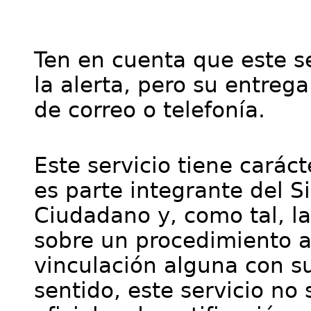
Ten en cuenta que este se
la alerta, pero su entre
de correo o telefonía.
Este servicio tiene cará
es parte integrante del S
Ciudadano y, como tal, l
sobre un procedimiento a
vinculación alguna con su
sentido, este servicio no