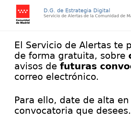
D.G. de Estrategia Digital
Servicio de Alertas de la Comunidad de M
El Servicio de Alertas te 
de forma gratuita, sobre
avisos de
futuras convo
correo electrónico.
Para ello, date de alta en
convocatoria que desees.