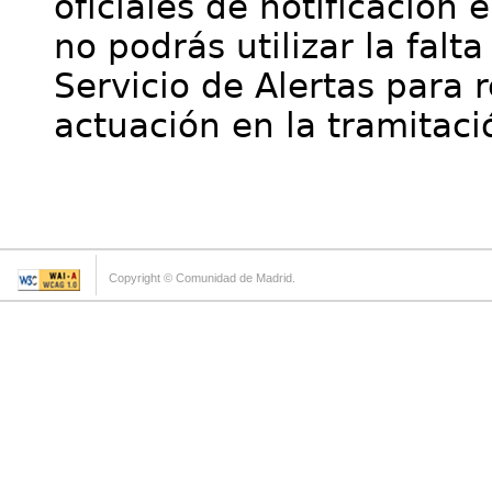
oficiales de notificación 
no podrás utilizar la falt
Servicio de Alertas para 
actuación en la tramitaci
Copyright © Comunidad de Madrid.