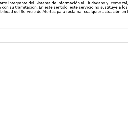
arte integrante del Sistema de Información al Ciudadano y, como tal
con su tramitación. En este sentido, este servicio no sustituye a los 
nibilidad del Servicio de Alertas para reclamar cualquier actuación en