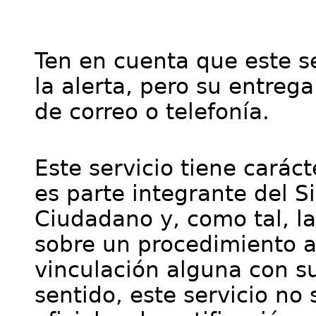
Ten en cuenta que este se
la alerta, pero su entre
de correo o telefonía.
Este servicio tiene cará
es parte integrante del S
Ciudadano y, como tal, l
sobre un procedimiento a
vinculación alguna con su
sentido, este servicio no