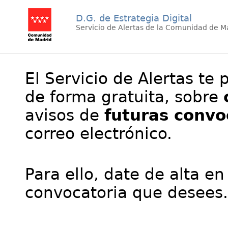
D.G. de Estrategia Digital
Servicio de Alertas de la Comunidad de M
El Servicio de Alertas te 
de forma gratuita, sobre
avisos de
futuras convo
correo electrónico.
Para ello, date de alta en
convocatoria que desees.