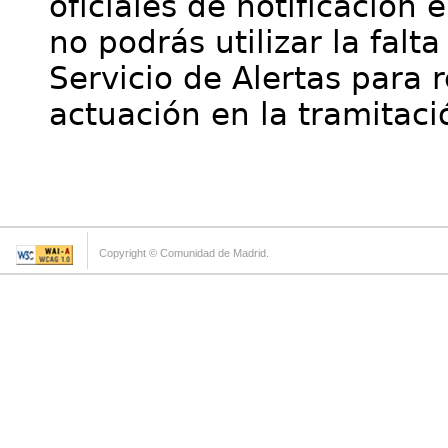
oficiales de notificación 
no podrás utilizar la falt
Servicio de Alertas para 
actuación en la tramitaci
Copyright © Comunidad de Madrid.