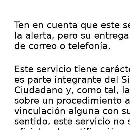
Ten en cuenta que este se
la alerta, pero su entre
de correo o telefonía.
Este servicio tiene cará
es parte integrante del S
Ciudadano y, como tal, l
sobre un procedimiento a
vinculación alguna con su
sentido, este servicio no