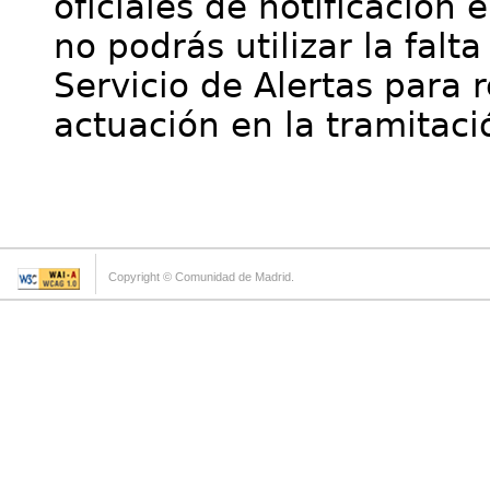
oficiales de notificación 
no podrás utilizar la falt
Servicio de Alertas para 
actuación en la tramitaci
Copyright © Comunidad de Madrid.