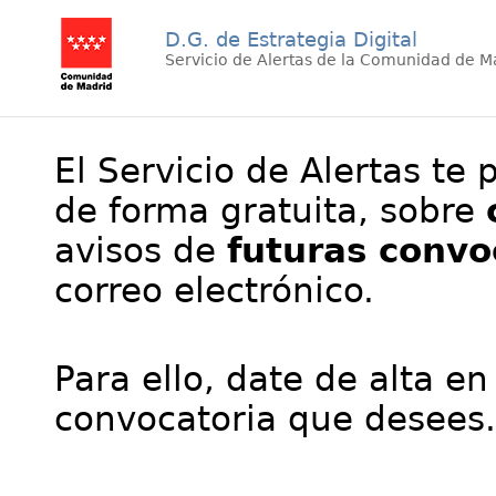
D.G. de Estrategia Digital
Servicio de Alertas de la Comunidad de M
El Servicio de Alertas te 
de forma gratuita, sobre
avisos de
futuras convo
correo electrónico.
Para ello, date de alta en
convocatoria que desees.